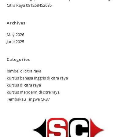
Citra Raya 081268452685
Archives
May 2026
June 2025
Categories
bimbel di citra raya
kursus bahasa inggris di citra raya
kursus di citra raya
kursus mandarin di citra raya
Tembakau Tingwe CR87