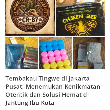
Tembakau Tingwe di Jakarta
Pusat: Menemukan Kenikmatan
Otentik dan Solusi Hemat di
Jantung Ibu Kota