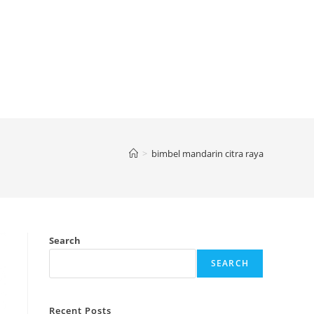
>
bimbel mandarin citra raya
Search
SEARCH
Recent Posts