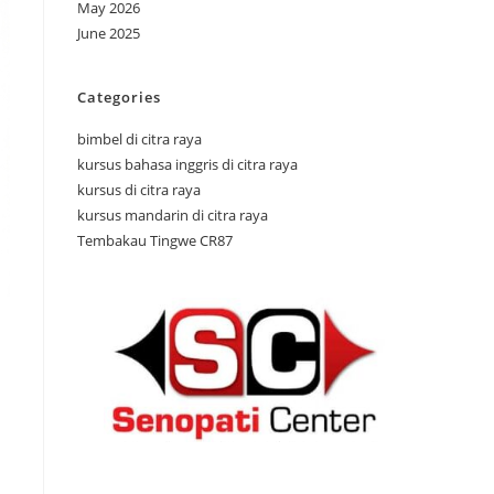
May 2026
June 2025
Categories
bimbel di citra raya
kursus bahasa inggris di citra raya
kursus di citra raya
kursus mandarin di citra raya
Tembakau Tingwe CR87