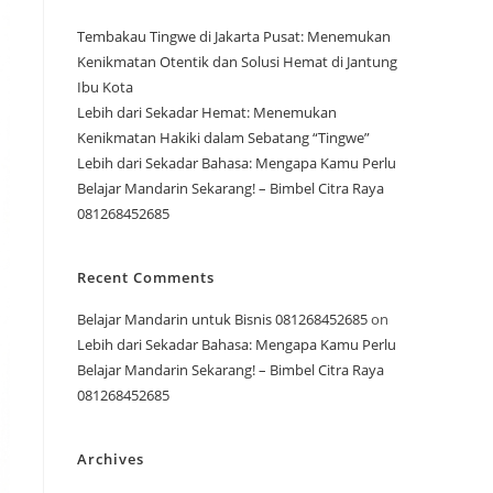
Tembakau Tingwe di Jakarta Pusat: Menemukan
Kenikmatan Otentik dan Solusi Hemat di Jantung
Ibu Kota
Lebih dari Sekadar Hemat: Menemukan
Kenikmatan Hakiki dalam Sebatang “Tingwe”
Lebih dari Sekadar Bahasa: Mengapa Kamu Perlu
Belajar Mandarin Sekarang! – Bimbel Citra Raya
081268452685
Recent Comments
Belajar Mandarin untuk Bisnis 081268452685
on
Lebih dari Sekadar Bahasa: Mengapa Kamu Perlu
Belajar Mandarin Sekarang! – Bimbel Citra Raya
081268452685
Archives