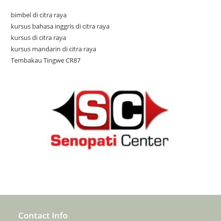
bimbel di citra raya
kursus bahasa inggris di citra raya
kursus di citra raya
kursus mandarin di citra raya
Tembakau Tingwe CR87
Contact Info