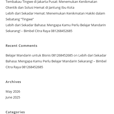
Tembakau Tingwe di Jakarta Pusat: Menemukan Kenikmatan
Otentik dan Solusi Hemat di Jantung Ibu Kota
Lebih dari Sekadar Hemat: Menemukan Kenikmatan Hakiki dalam
Sebatang “Tingwe”
Lebih dari Sekadar Bahasa: Mengapa Kamu Perlu Belajar Mandarin
Sekarang! – Bimbel Citra Raya 081268452685
Recent Comments
Belajar Mandarin untuk Bisnis 081268452685
on
Lebih dari Sekadar
Bahasa: Mengapa Kamu Perlu Belajar Mandarin Sekarang! – Bimbel
Citra Raya 081268452685
Archives
May 2026
June 2025
Categories