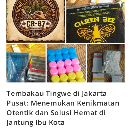
Tembakau Tingwe di Jakarta
Pusat: Menemukan Kenikmatan
Otentik dan Solusi Hemat di
Jantung Ibu Kota